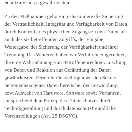
Schutzniveau zu gewährleisten.
Zu den Maßnahmen gehören insbesondere die Sicherung
der Vertraulichkeit, Integrität und Verfügbarkeit von Daten
durch Kontrolle des physischen Zugangs zu den Daten, als
auch des sie betreffenden Zugriffs, der Eingabe,
Weitergabe, der Sicherung der Verfügbarkeit und ihrer
Trennung. Des Weiteren haben wir Verfahren eingerichtet,
die eine Wahrnehmung von Betroffenenrechten, Löschung
von Daten und Reaktion auf Gefährdung der Daten
gewährleisten. Ferner berücksichtigen wir den Schutz
personenbezogener Daten bereits bei der Entwicklung,
bzw. Auswahl von Hardware, Software sowie Verfahren,
entsprechend dem Prinzip des Datenschutzes durch
Technikgestaltung und durch datenschutzfreundliche
Voreinstellungen (Art. 25 DSGVO).