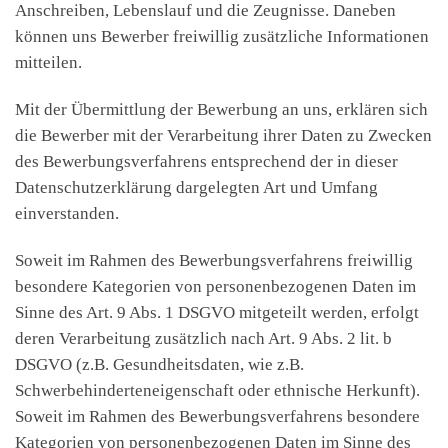
Anschreiben, Lebenslauf und die Zeugnisse. Daneben
können uns Bewerber freiwillig zusätzliche Informationen
mitteilen.
Mit der Übermittlung der Bewerbung an uns, erklären sich
die Bewerber mit der Verarbeitung ihrer Daten zu Zwecken
des Bewerbungsverfahrens entsprechend der in dieser
Datenschutzerklärung dargelegten Art und Umfang
einverstanden.
Soweit im Rahmen des Bewerbungsverfahrens freiwillig
besondere Kategorien von personenbezogenen Daten im
Sinne des Art. 9 Abs. 1 DSGVO mitgeteilt werden, erfolgt
deren Verarbeitung zusätzlich nach Art. 9 Abs. 2 lit. b
DSGVO (z.B. Gesundheitsdaten, wie z.B.
Schwerbehinderteneigenschaft oder ethnische Herkunft).
Soweit im Rahmen des Bewerbungsverfahrens besondere
Kategorien von personenbezogenen Daten im Sinne des