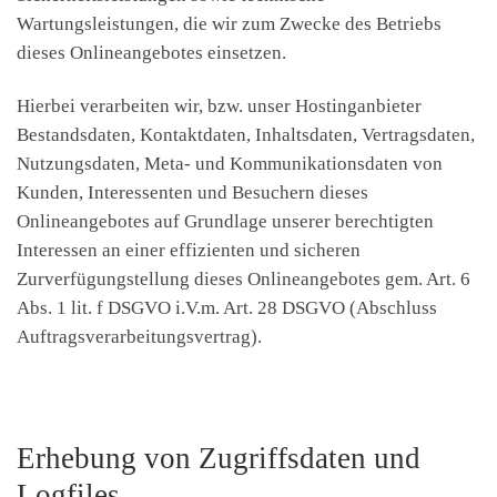
Wartungsleistungen, die wir zum Zwecke des Betriebs
dieses Onlineangebotes einsetzen.
Hierbei verarbeiten wir, bzw. unser Hostinganbieter
Bestandsdaten, Kontaktdaten, Inhaltsdaten, Vertragsdaten,
Nutzungsdaten, Meta- und Kommunikationsdaten von
Kunden, Interessenten und Besuchern dieses
Onlineangebotes auf Grundlage unserer berechtigten
Interessen an einer effizienten und sicheren
Zurverfügungstellung dieses Onlineangebotes gem. Art. 6
Abs. 1 lit. f DSGVO i.V.m. Art. 28 DSGVO (Abschluss
Auftragsverarbeitungsvertrag).
Erhebung von Zugriffsdaten und
Logfiles