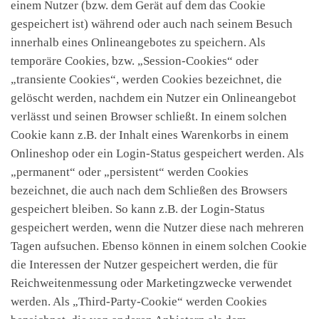
einem Nutzer (bzw. dem Gerät auf dem das Cookie
gespeichert ist) während oder auch nach seinem Besuch
innerhalb eines Onlineangebotes zu speichern. Als
temporäre Cookies, bzw. „Session-Cookies“ oder
„transiente Cookies“, werden Cookies bezeichnet, die
gelöscht werden, nachdem ein Nutzer ein Onlineangebot
verlässt und seinen Browser schließt. In einem solchen
Cookie kann z.B. der Inhalt eines Warenkorbs in einem
Onlineshop oder ein Login-Status gespeichert werden. Als
„permanent“ oder „persistent“ werden Cookies
bezeichnet, die auch nach dem Schließen des Browsers
gespeichert bleiben. So kann z.B. der Login-Status
gespeichert werden, wenn die Nutzer diese nach mehreren
Tagen aufsuchen. Ebenso können in einem solchen Cookie
die Interessen der Nutzer gespeichert werden, die für
Reichweitenmessung oder Marketingzwecke verwendet
werden. Als „Third-Party-Cookie“ werden Cookies