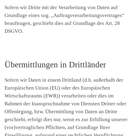
Sofern wir Dritte mit der Verarbeitung von Daten auf
Grundlage eines sog. „Auftragsverarbeitungsvertrages“
beauftragen, geschieht dies auf Grundlage des Art. 28
DSGVO.
Übermittlungen in Drittländer
Sofern wir Daten in einem Drittland (d.h. außerhalb der
Europäischen Union (EU) oder des Europäischen
Wirtschaftsraums (EWR)) verarbeiten oder dies im
Rahmen der Inanspruchnahme von Diensten Dritter oder
Offenlegung, bzw. Übermittlung von Daten an Dritte
geschieht, erfolgt dies nur, wenn es zur Erfüllung unserer
(vor)vertraglichen Pflichten, auf Grundlage Ihrer
Einwilligung, aufgrund einer rechtlichen Verpflichtung