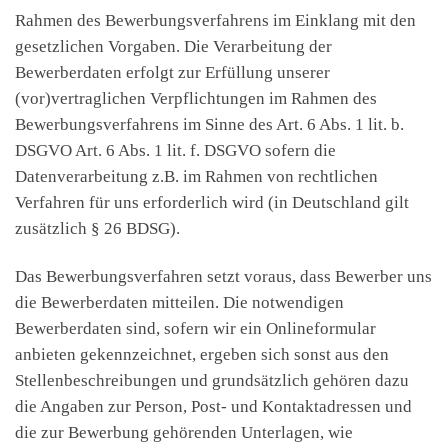
Rahmen des Bewerbungsverfahrens im Einklang mit den
gesetzlichen Vorgaben. Die Verarbeitung der
Bewerberdaten erfolgt zur Erfüllung unserer
(vor)vertraglichen Verpflichtungen im Rahmen des
Bewerbungsverfahrens im Sinne des Art. 6 Abs. 1 lit. b.
DSGVO Art. 6 Abs. 1 lit. f. DSGVO sofern die
Datenverarbeitung z.B. im Rahmen von rechtlichen
Verfahren für uns erforderlich wird (in Deutschland gilt
zusätzlich § 26 BDSG).
Das Bewerbungsverfahren setzt voraus, dass Bewerber uns
die Bewerberdaten mitteilen. Die notwendigen
Bewerberdaten sind, sofern wir ein Onlineformular
anbieten gekennzeichnet, ergeben sich sonst aus den
Stellenbeschreibungen und grundsätzlich gehören dazu
die Angaben zur Person, Post- und Kontaktadressen und
die zur Bewerbung gehörenden Unterlagen, wie