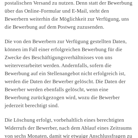
postalischen Versand zu nutzen. Denn statt der Bewerbung
über das Online-Formular und E-Mail, steht den
Bewerbern weiterhin die Möglichkeit zur Verfügung, uns
die Bewerbung auf dem Postweg zuzusenden.
Die von den Bewerbern zur Verfügung gestellten Daten,
können im Fall einer erfolgreichen Bewerbung für die
Zwecke des Beschäftigungsverhältnisses von uns
weiterverarbeitet werden. Andernfalls, sofern die
Bewerbung auf ein Stellenangebot nicht erfolgreich ist,
werden die Daten der Bewerber gelöscht. Die Daten der
Bewerber werden ebenfalls gelöscht, wenn eine
Bewerbung zurückgezogen wird, wozu die Bewerber
jederzeit berechtigt sind.
Die Löschung erfolgt, vorbehaltlich eines berechtigten
Widerrufs der Bewerber, nach dem Ablauf eines Zeitraums
von sechs Monaten, damit wir etwaige Anschlussfragen zu