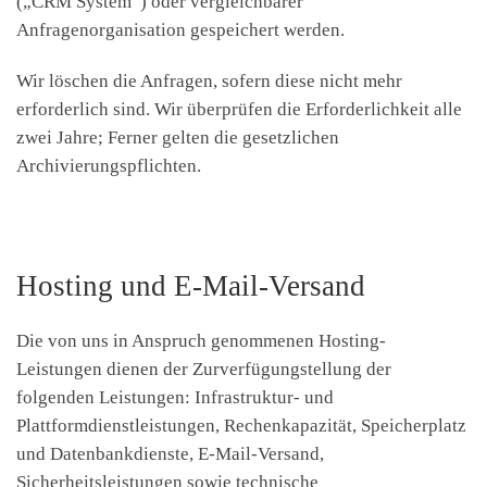
(„CRM System“) oder vergleichbarer
Anfragenorganisation gespeichert werden.
Wir löschen die Anfragen, sofern diese nicht mehr
erforderlich sind. Wir überprüfen die Erforderlichkeit alle
zwei Jahre; Ferner gelten die gesetzlichen
Archivierungspflichten.
Hosting und E-Mail-Versand
Die von uns in Anspruch genommenen Hosting-
Leistungen dienen der Zurverfügungstellung der
folgenden Leistungen: Infrastruktur- und
Plattformdienstleistungen, Rechenkapazität, Speicherplatz
und Datenbankdienste, E-Mail-Versand,
Sicherheitsleistungen sowie technische