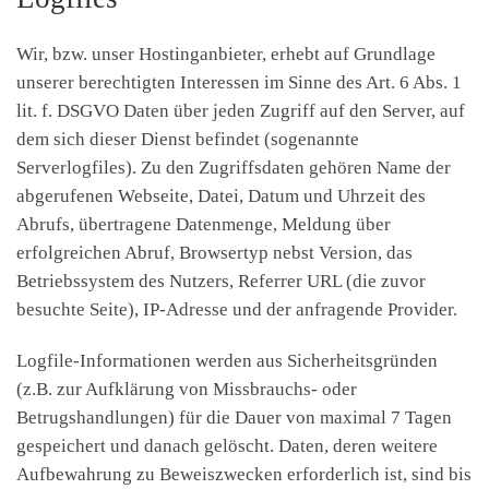
Wir, bzw. unser Hostinganbieter, erhebt auf Grundlage
unserer berechtigten Interessen im Sinne des Art. 6 Abs. 1
lit. f. DSGVO Daten über jeden Zugriff auf den Server, auf
dem sich dieser Dienst befindet (sogenannte
Serverlogfiles). Zu den Zugriffsdaten gehören Name der
abgerufenen Webseite, Datei, Datum und Uhrzeit des
Abrufs, übertragene Datenmenge, Meldung über
erfolgreichen Abruf, Browsertyp nebst Version, das
Betriebssystem des Nutzers, Referrer URL (die zuvor
besuchte Seite), IP-Adresse und der anfragende Provider.
Logfile-Informationen werden aus Sicherheitsgründen
(z.B. zur Aufklärung von Missbrauchs- oder
Betrugshandlungen) für die Dauer von maximal 7 Tagen
gespeichert und danach gelöscht. Daten, deren weitere
Aufbewahrung zu Beweiszwecken erforderlich ist, sind bis