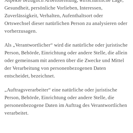
Aspekte bezüglich Arbeitsleistung, wirtschaftliche Lage,
Gesundheit, persönliche Vorlieben, Interessen,
Zuverlässigkeit, Verhalten, Aufenthaltsort oder
Ortswechsel dieser natürlichen Person zu analysieren oder
vorherzusagen.
Als „Verantwortlicher“ wird die natürliche oder juristische
Person, Behörde, Einrichtung oder andere Stelle, die allein
oder gemeinsam mit anderen über die Zwecke und Mittel
der Verarbeitung von personenbezogenen Daten
entscheidet, bezeichnet.
„Auftragsverarbeiter“ eine natürliche oder juristische
Person, Behörde, Einrichtung oder andere Stelle, die
personenbezogene Daten im Auftrag des Verantwortlichen
verarbeitet.