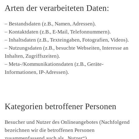
Arten der verarbeiteten Daten:
– Bestandsdaten (z.B., Namen, Adressen).
– Kontaktdaten (z.B., E-Mail, Telefonnummern).
– Inhaltsdaten (z.B., Texteingaben, Fotografien, Videos).
– Nutzungsdaten (z.B., besuchte Webseiten, Interesse an
Inhalten, Zugriffszeiten).
– Meta-/Kommunikationsdaten (z.B., Geräte-
Informationen, IP-Adressen).
Kategorien betroffener Personen
Besucher und Nutzer des Onlineangebotes (Nachfolgend
bezeichnen wir die betroffenen Personen
zusammenfassend auch als „Nutzer“).