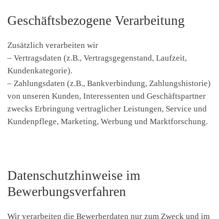
Geschäftsbezogene Verarbeitung
Zusätzlich verarbeiten wir
– Vertragsdaten (z.B., Vertragsgegenstand, Laufzeit,
Kundenkategorie).
– Zahlungsdaten (z.B., Bankverbindung, Zahlungshistorie)
von unseren Kunden, Interessenten und Geschäftspartner
zwecks Erbringung vertraglicher Leistungen, Service und
Kundenpflege, Marketing, Werbung und Marktforschung.
Datenschutzhinweise im
Bewerbungsverfahren
Wir verarbeiten die Bewerberdaten nur zum Zweck und im