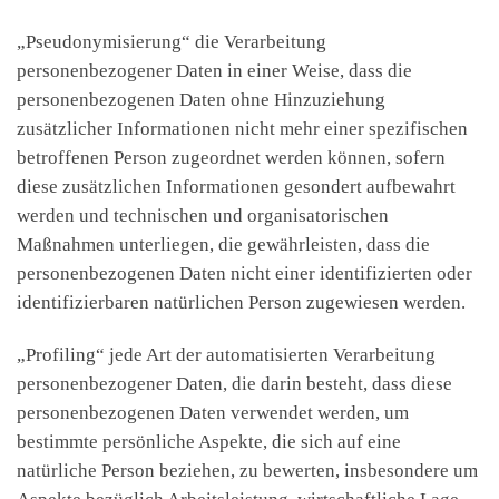
„Pseudonymisierung“ die Verarbeitung
personenbezogener Daten in einer Weise, dass die
personenbezogenen Daten ohne Hinzuziehung
zusätzlicher Informationen nicht mehr einer spezifischen
betroffenen Person zugeordnet werden können, sofern
diese zusätzlichen Informationen gesondert aufbewahrt
werden und technischen und organisatorischen
Maßnahmen unterliegen, die gewährleisten, dass die
personenbezogenen Daten nicht einer identifizierten oder
identifizierbaren natürlichen Person zugewiesen werden.
„Profiling“ jede Art der automatisierten Verarbeitung
personenbezogener Daten, die darin besteht, dass diese
personenbezogenen Daten verwendet werden, um
bestimmte persönliche Aspekte, die sich auf eine
natürliche Person beziehen, zu bewerten, insbesondere um