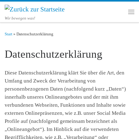
Zum Inhalt springen
Men
Wir bewegen was!
Start
»
Datenschutzerklärung
Datenschutzerklärung
Diese Datenschutzerklärung klärt Sie über die Art, den
Umfang und Zweck der Verarbeitung von
personenbezogenen Daten (nachfolgend kurz „Daten“)
innerhalb unseres Onlineangebotes und der mit ihm
verbundenen Webseiten, Funktionen und Inhalte sowie
externen Onlinepräsenzen, wie z.B. unser Social Media
Profile auf (nachfolgend gemeinsam bezeichnet als
„Onlineangebot“). Im Hinblick auf die verwendeten
Begrifflichkeiten, wie z.B. „Verarbeitung“ oder