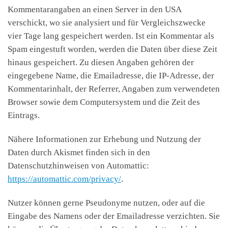
Kommentarangaben an einen Server in den USA
verschickt, wo sie analysiert und für Vergleichszwecke
vier Tage lang gespeichert werden. Ist ein Kommentar als
Spam eingestuft worden, werden die Daten über diese Zeit
hinaus gespeichert. Zu diesen Angaben gehören der
eingegebene Name, die Emailadresse, die IP-Adresse, der
Kommentarinhalt, der Referrer, Angaben zum verwendeten
Browser sowie dem Computersystem und die Zeit des
Eintrags.
Nähere Informationen zur Erhebung und Nutzung der
Daten durch Akismet finden sich in den
Datenschutzhinweisen von Automattic:
https://automattic.com/privacy/
.
Nutzer können gerne Pseudonyme nutzen, oder auf die
Eingabe des Namens oder der Emailadresse verzichten. Sie