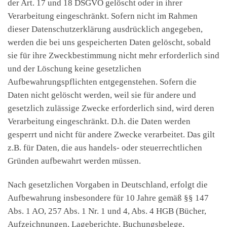
der Art. 17 und 18 DSGVO gelöscht oder in ihrer
Verarbeitung eingeschränkt. Sofern nicht im Rahmen
dieser Datenschutzerklärung ausdrücklich angegeben,
werden die bei uns gespeicherten Daten gelöscht, sobald
sie für ihre Zweckbestimmung nicht mehr erforderlich sind
und der Löschung keine gesetzlichen
Aufbewahrungspflichten entgegenstehen. Sofern die
Daten nicht gelöscht werden, weil sie für andere und
gesetzlich zulässige Zwecke erforderlich sind, wird deren
Verarbeitung eingeschränkt. D.h. die Daten werden
gesperrt und nicht für andere Zwecke verarbeitet. Das gilt
z.B. für Daten, die aus handels- oder steuerrechtlichen
Gründen aufbewahrt werden müssen.
Nach gesetzlichen Vorgaben in Deutschland, erfolgt die
Aufbewahrung insbesondere für 10 Jahre gemäß §§ 147
Abs. 1 AO, 257 Abs. 1 Nr. 1 und 4, Abs. 4 HGB (Bücher,
Aufzeichnungen, Lageberichte, Buchungsbelege,