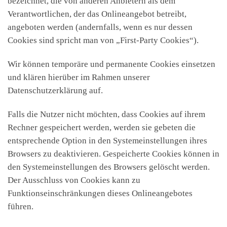
bezeichnet, die von anderen Anbietern als dem
Verantwortlichen, der das Onlineangebot betreibt,
angeboten werden (andernfalls, wenn es nur dessen
Cookies sind spricht man von „First-Party Cookies“).
Wir können temporäre und permanente Cookies einsetzen
und klären hierüber im Rahmen unserer
Datenschutzerklärung auf.
Falls die Nutzer nicht möchten, dass Cookies auf ihrem
Rechner gespeichert werden, werden sie gebeten die
entsprechende Option in den Systemeinstellungen ihres
Browsers zu deaktivieren. Gespeicherte Cookies können in
den Systemeinstellungen des Browsers gelöscht werden.
Der Ausschluss von Cookies kann zu
Funktionseinschränkungen dieses Onlineangebotes
führen.