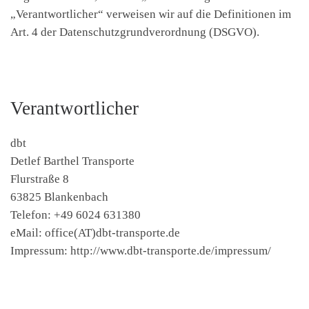
„Verantwortlicher“ verweisen wir auf die Definitionen im
Art. 4 der Datenschutzgrundverordnung (DSGVO).
Verantwortlicher
dbt
Detlef Barthel Transporte
Flurstraße 8
63825 Blankenbach
Telefon: +49 6024 631380
eMail: office(AT)dbt-transporte.de
Impressum: http://www.dbt-transporte.de/impressum/