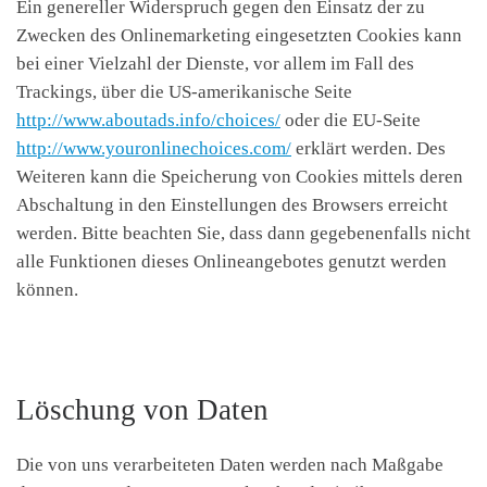
Ein genereller Widerspruch gegen den Einsatz der zu
Zwecken des Onlinemarketing eingesetzten Cookies kann
bei einer Vielzahl der Dienste, vor allem im Fall des
Trackings, über die US-amerikanische Seite
http://www.aboutads.info/choices/
oder die EU-Seite
http://www.youronlinechoices.com/
erklärt werden. Des
Weiteren kann die Speicherung von Cookies mittels deren
Abschaltung in den Einstellungen des Browsers erreicht
werden. Bitte beachten Sie, dass dann gegebenenfalls nicht
alle Funktionen dieses Onlineangebotes genutzt werden
können.
Löschung von Daten
Die von uns verarbeiteten Daten werden nach Maßgabe