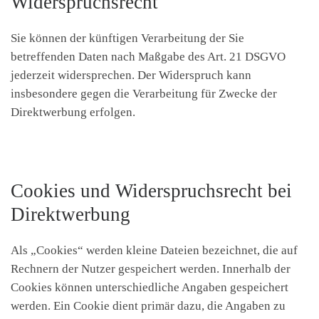
Widerspruchsrecht
Sie können der künftigen Verarbeitung der Sie
betreffenden Daten nach Maßgabe des Art. 21 DSGVO
jederzeit widersprechen. Der Widerspruch kann
insbesondere gegen die Verarbeitung für Zwecke der
Direktwerbung erfolgen.
Cookies und Widerspruchsrecht bei
Direktwerbung
Als „Cookies“ werden kleine Dateien bezeichnet, die auf
Rechnern der Nutzer gespeichert werden. Innerhalb der
Cookies können unterschiedliche Angaben gespeichert
werden. Ein Cookie dient primär dazu, die Angaben zu