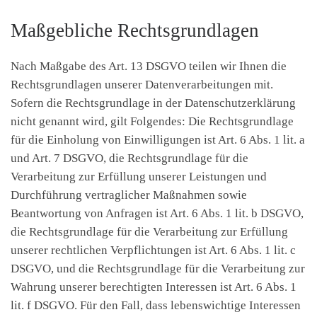
Maßgebliche Rechtsgrundlagen
Nach Maßgabe des Art. 13 DSGVO teilen wir Ihnen die
Rechtsgrundlagen unserer Datenverarbeitungen mit.
Sofern die Rechtsgrundlage in der Datenschutzerklärung
nicht genannt wird, gilt Folgendes: Die Rechtsgrundlage
für die Einholung von Einwilligungen ist Art. 6 Abs. 1 lit. a
und Art. 7 DSGVO, die Rechtsgrundlage für die
Verarbeitung zur Erfüllung unserer Leistungen und
Durchführung vertraglicher Maßnahmen sowie
Beantwortung von Anfragen ist Art. 6 Abs. 1 lit. b DSGVO,
die Rechtsgrundlage für die Verarbeitung zur Erfüllung
unserer rechtlichen Verpflichtungen ist Art. 6 Abs. 1 lit. c
DSGVO, und die Rechtsgrundlage für die Verarbeitung zur
Wahrung unserer berechtigten Interessen ist Art. 6 Abs. 1
lit. f DSGVO. Für den Fall, dass lebenswichtige Interessen