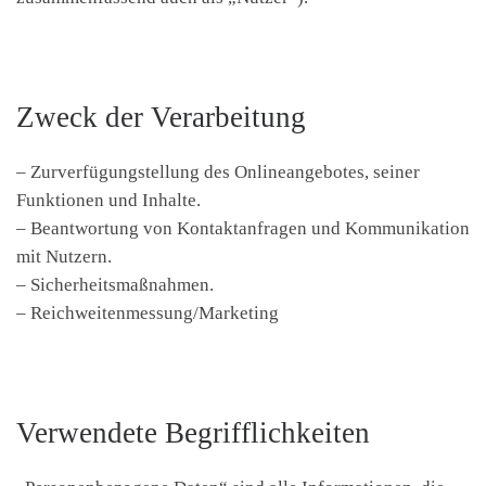
Zweck der Verarbeitung
– Zurverfügungstellung des Onlineangebotes, seiner
Funktionen und Inhalte.
– Beantwortung von Kontaktanfragen und Kommunikation
mit Nutzern.
– Sicherheitsmaßnahmen.
– Reichweitenmessung/Marketing
Verwendete Begrifflichkeiten