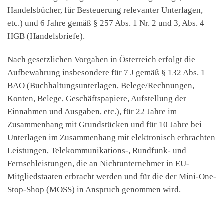
Handelsbücher, für Besteuerung relevanter Unterlagen,
etc.) und 6 Jahre gemäß § 257 Abs. 1 Nr. 2 und 3, Abs. 4
HGB (Handelsbriefe).
Nach gesetzlichen Vorgaben in Österreich erfolgt die
Aufbewahrung insbesondere für 7 J gemäß § 132 Abs. 1
BAO (Buchhaltungsunterlagen, Belege/Rechnungen,
Konten, Belege, Geschäftspapiere, Aufstellung der
Einnahmen und Ausgaben, etc.), für 22 Jahre im
Zusammenhang mit Grundstücken und für 10 Jahre bei
Unterlagen im Zusammenhang mit elektronisch erbrachten
Leistungen, Telekommunikations-, Rundfunk- und
Fernsehleistungen, die an Nichtunternehmer in EU-
Mitgliedstaaten erbracht werden und für die der Mini-One-
Stop-Shop (MOSS) in Anspruch genommen wird.