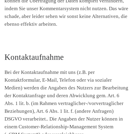
können die Übertragung der Daten komplett verhindern,
indem Sie unser Kommentarsystem nicht nutzen. Das wäre
schade, aber leider sehen wir sonst keine Alternativen, die
ebenso effektiv arbeiten.
Kontaktaufnahme
Bei der Kontaktaufnahme mit uns (z.B. per
Kontaktformular, E-Mail, Telefon oder via sozialer
Medien) werden die Angaben des Nutzers zur Bearbeitung
der Kontaktanfrage und deren Abwicklung gem. Art. 6
Abs. 1 lit. b. (im Rahmen vertraglicher-/vorvertraglicher
Beziehungen), Art. 6 Abs. 1 lit. f. (andere Anfragen)
DSGVO verarbeitet.. Die Angaben der Nutzer können in
einem Customer-Relationship-Management System