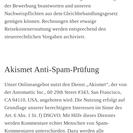
der Bewerbung beantworten und unseren
Nachweispflichten aus dem Gleichbehandlungsgesetz
genügen können. Rechnungen über etwaige
Reisekostenerstattung werden entsprechend den
steuerrechtlichen Vorgaben archiviert.
Akismet Anti-Spam-Prüfung
Unser Onlineangebot nutzt den Dienst „Akismet“, der von
der Automattic Inc., 60 29th Street #343, San Francisco,
CA 94110, USA, angeboten wird. Die Nutzung erfolgt auf
Grundlage unserer berechtigten Interessen im Sinne des
Art. 6 Abs. 1 lit. f) DSGVO. Mit Hilfe dieses Dienstes
werden Kommentare echter Menschen von Spam-
Kommentaren unterschieden. Dazu werden alle