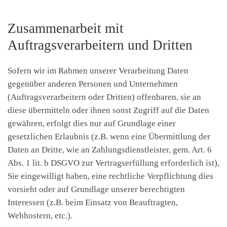
Zusammenarbeit mit
Auftragsverarbeitern und Dritten
Sofern wir im Rahmen unserer Verarbeitung Daten
gegenüber anderen Personen und Unternehmen
(Auftragsverarbeitern oder Dritten) offenbaren, sie an
diese übermitteln oder ihnen sonst Zugriff auf die Daten
gewähren, erfolgt dies nur auf Grundlage einer
gesetzlichen Erlaubnis (z.B. wenn eine Übermittlung der
Daten an Dritte, wie an Zahlungsdienstleister, gem. Art. 6
Abs. 1 lit. b DSGVO zur Vertragserfüllung erforderlich ist),
Sie eingewilligt haben, eine rechtliche Verpflichtung dies
vorsieht oder auf Grundlage unserer berechtigten
Interessen (z.B. beim Einsatz von Beauftragten,
Webhostern, etc.).