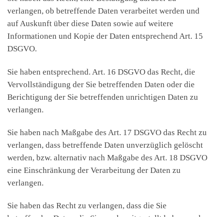
verlangen, ob betreffende Daten verarbeitet werden und
auf Auskunft über diese Daten sowie auf weitere
Informationen und Kopie der Daten entsprechend Art. 15
DSGVO.
Sie haben entsprechend. Art. 16 DSGVO das Recht, die
Vervollständigung der Sie betreffenden Daten oder die
Berichtigung der Sie betreffenden unrichtigen Daten zu
verlangen.
Sie haben nach Maßgabe des Art. 17 DSGVO das Recht zu
verlangen, dass betreffende Daten unverzüglich gelöscht
werden, bzw. alternativ nach Maßgabe des Art. 18 DSGVO
eine Einschränkung der Verarbeitung der Daten zu
verlangen.
Sie haben das Recht zu verlangen, dass die Sie