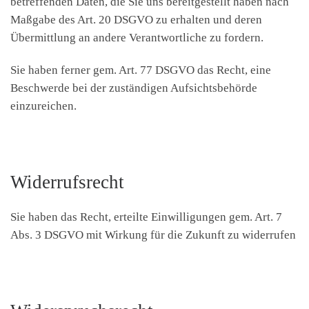
betreffenden Daten, die Sie uns bereitgestellt haben nach
Maßgabe des Art. 20 DSGVO zu erhalten und deren
Übermittlung an andere Verantwortliche zu fordern.
Sie haben ferner gem. Art. 77 DSGVO das Recht, eine
Beschwerde bei der zuständigen Aufsichtsbehörde
einzureichen.
Widerrufsrecht
Sie haben das Recht, erteilte Einwilligungen gem. Art. 7
Abs. 3 DSGVO mit Wirkung für die Zukunft zu widerrufen