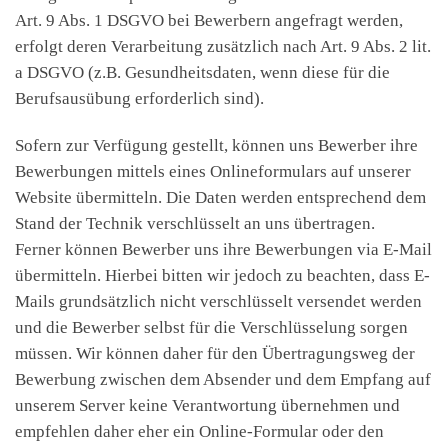
Art. 9 Abs. 1 DSGVO bei Bewerbern angefragt werden,
erfolgt deren Verarbeitung zusätzlich nach Art. 9 Abs. 2 lit.
a DSGVO (z.B. Gesundheitsdaten, wenn diese für die
Berufsausübung erforderlich sind).
Sofern zur Verfügung gestellt, können uns Bewerber ihre
Bewerbungen mittels eines Onlineformulars auf unserer
Website übermitteln. Die Daten werden entsprechend dem
Stand der Technik verschlüsselt an uns übertragen.
Ferner können Bewerber uns ihre Bewerbungen via E-Mail
übermitteln. Hierbei bitten wir jedoch zu beachten, dass E-
Mails grundsätzlich nicht verschlüsselt versendet werden
und die Bewerber selbst für die Verschlüsselung sorgen
müssen. Wir können daher für den Übertragungsweg der
Bewerbung zwischen dem Absender und dem Empfang auf
unserem Server keine Verantwortung übernehmen und
empfehlen daher eher ein Online-Formular oder den