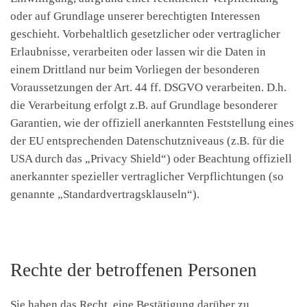
oder auf Grundlage unserer berechtigten Interessen
geschieht. Vorbehaltlich gesetzlicher oder vertraglicher
Erlaubnisse, verarbeiten oder lassen wir die Daten in
einem Drittland nur beim Vorliegen der besonderen
Voraussetzungen der Art. 44 ff. DSGVO verarbeiten. D.h.
die Verarbeitung erfolgt z.B. auf Grundlage besonderer
Garantien, wie der offiziell anerkannten Feststellung eines
der EU entsprechenden Datenschutzniveaus (z.B. für die
USA durch das „Privacy Shield“) oder Beachtung offiziell
anerkannter spezieller vertraglicher Verpflichtungen (so
genannte „Standardvertragsklauseln“).
Rechte der betroffenen Personen
Sie haben das Recht, eine Bestätigung darüber zu