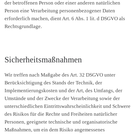
der betroffenen Person oder einer anderen natürlichen
Person eine Verarbeitung personenbezogener Daten
erforderlich machen, dient Art. 6 Abs. 1 lit. d DSGVO als
Rechtsgrundlage.
Sicherheitsmaßnahmen
Wir treffen nach Maßgabe des Art. 32 DSGVO unter
Berücksichtigung des Stands der Technik, der
Implementierungskosten und der Art, des Umfangs, der
Umstände und der Zwecke der Verarbeitung sowie der
unterschiedlichen Eintrittswahrscheinlichkeit und Schwere
des Risikos für die Rechte und Freiheiten natürlicher
Personen, geeignete technische und organisatorische
Maßnahmen, um ein dem Risiko angemessenes