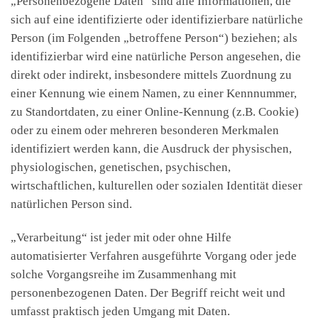
„Personenbezogene Daten“ sind alle Informationen, die
sich auf eine identifizierte oder identifizierbare natürliche
Person (im Folgenden „betroffene Person“) beziehen; als
identifizierbar wird eine natürliche Person angesehen, die
direkt oder indirekt, insbesondere mittels Zuordnung zu
einer Kennung wie einem Namen, zu einer Kennnummer,
zu Standortdaten, zu einer Online-Kennung (z.B. Cookie)
oder zu einem oder mehreren besonderen Merkmalen
identifiziert werden kann, die Ausdruck der physischen,
physiologischen, genetischen, psychischen,
wirtschaftlichen, kulturellen oder sozialen Identität dieser
natürlichen Person sind.
„Verarbeitung“ ist jeder mit oder ohne Hilfe
automatisierter Verfahren ausgeführte Vorgang oder jede
solche Vorgangsreihe im Zusammenhang mit
personenbezogenen Daten. Der Begriff reicht weit und
umfasst praktisch jeden Umgang mit Daten.